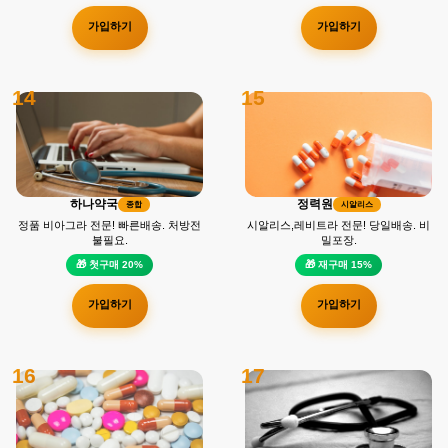
가입하기
가입하기
14
15
하나약국
정력원
종합
시알리스
정품 비아그라 전문! 빠른배송. 처방전
시알리스,레비트라 전문! 당일배송. 비
불필요.
밀포장.
🎁 첫구매 20%
🎁 재구매 15%
가입하기
가입하기
16
17