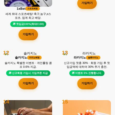
가입하기
1xBet
스포츠베팅
세계 최대 스포츠베팅! 축구,농구,e스
포츠. 업계 최고 배당.
🎁 첫입금100%(최대€130)
가입하기
12
13
솔카지노
라카지노
카지노베팅
슬롯카지노
솔카지노 특별한 이벤트 · 개인롤링 콤
신규가입 첫충 30% · 회원 가입 후 첫
프 0.6% 지급.
입금액에 대하여 30% 추가 충전.
🎁 신규회원 가입시 가입쿠폰 지급
🎁 이벤트 5% 진행합니다.
가입하기
가입하기
14
15