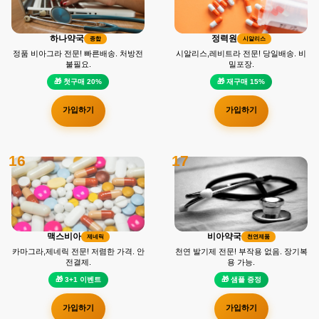
하나약국
정력원
종합
시알리스
정품 비아그라 전문! 빠른배송. 처방전
시알리스,레비트라 전문! 당일배송. 비
불필요.
밀포장.
🎁 첫구매 20%
🎁 재구매 15%
가입하기
가입하기
16
17
맥스비아
비아약국
제네릭
천연제품
카마그라,제네릭 전문! 저렴한 가격. 안
천연 발기제 전문! 부작용 없음. 장기복
전결제.
용 가능.
🎁 3+1 이벤트
🎁 샘플 증정
가입하기
가입하기