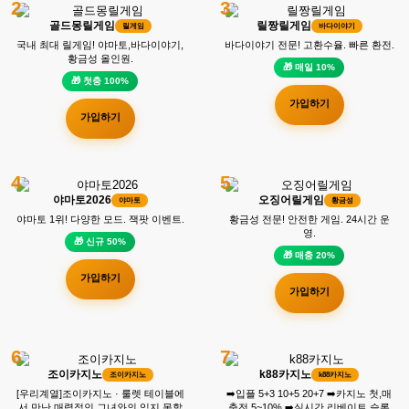
2
3
골드몽릴게임
릴짱릴게임
릴게임
바다이야기
국내 최대 릴게임! 야마토,바다이야기,
바다이야기 전문! 고환수율. 빠른 환전.
황금성 올인원.
🎁 매일 10%
🎁 첫충 100%
가입하기
가입하기
4
5
야마토2026
오징어릴게임
야마토
황금성
야마토 1위! 다양한 모드. 잭팟 이벤트.
황금성 전문! 안전한 게임. 24시간 운
영.
🎁 신규 50%
🎁 매충 20%
가입하기
가입하기
6
7
조이카지노
k88카지노
조이카지노
k88카지노
[우리계열]조이카지노 · 룰렛 테이블에
➡️입플 5+3 10+5 20+7 ➡️카지노 첫,매
서 만난 매력적인 그녀와의 잊지 못할
충전 5~10% ➡️실시간 리베이트 슬롯