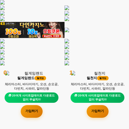
0
1
릴게임랜드
릴천지
릴게임
릴게임
체리마스터, 바다이야기, 오션, 손오공,
체리마스터, 바다이야기, 오션, 손오공,
다빈치, 사파리, 알라딘등
다빈치, 사파리, 알라딘등
🎁 20여개 사이트업데이트 다운로드
🎁 20여개 사이트업데이트 다운로드
없이 무설치!!!
없이 무설치!!!
가입하기
가입하기