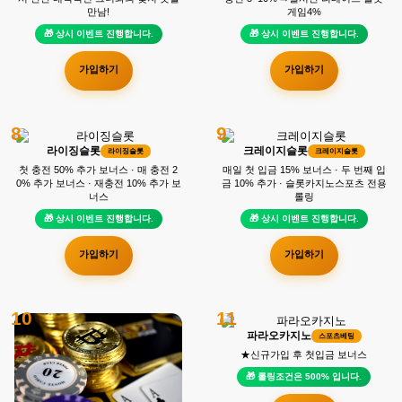
만남!
게임4%
🎁 상시 이벤트 진행합니다.
🎁 상시 이벤트 진행합니다.
가입하기
가입하기
8
9
라이징슬롯
크레이지슬롯
라이징슬롯
크레이지슬롯
첫 충전 50% 추가 보너스 · 매 충전 2
매일 첫 입금 15% 보너스 · 두 번째 입
0% 추가 보너스 · 재충전 10% 추가 보
금 10% 추가 · 슬롯카지노스포츠 전용
너스
롤링
🎁 상시 이벤트 진행합니다.
🎁 상시 이벤트 진행합니다.
가입하기
가입하기
10
11
파라오카지노
스포츠베팅
★신규가입 후 첫입금 보너스
🎁 롤링조건은 500% 입니다.