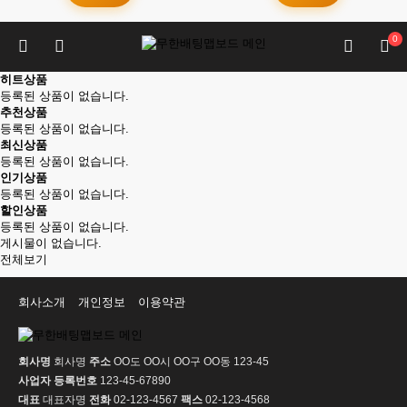
0
히트상품
등록된 상품이 없습니다.
추천상품
등록된 상품이 없습니다.
최신상품
등록된 상품이 없습니다.
인기상품
등록된 상품이 없습니다.
할인상품
등록된 상품이 없습니다.
게시물이 없습니다.
전체보기
회사소개
개인정보
이용약관
회사명
회사명
주소
OO도 OO시 OO구 OO동 123-45
사업자 등록번호
123-45-67890
대표
대표자명
전화
02-123-4567
팩스
02-123-4568