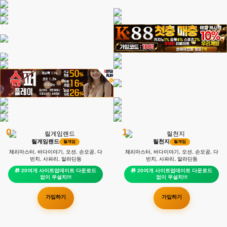
0
1
릴게임랜드
릴천지
릴게임
릴게임
체리마스터, 바다이야기, 오션, 손오공, 다
체리마스터, 바다이야기, 오션, 손오공, 다
빈치, 사파리, 알라딘등
빈치, 사파리, 알라딘등
🎁 20여개 사이트업데이트 다운로드
🎁 20여개 사이트업데이트 다운로드
없이 무설치!!!
없이 무설치!!!
가입하기
가입하기