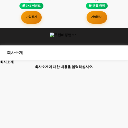
🎁 3+1 이벤트
🎁 샘플 증정
가입하기
가입하기
회사소개
회사소개
회사소개에 대한 내용을 입력하십시오.