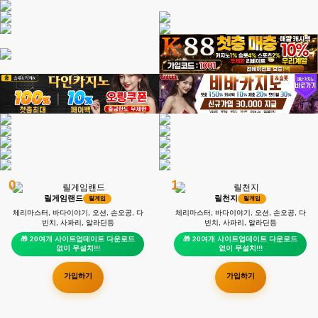
0
1
릴게임랜드
릴천지
릴게임
릴게임
체리마스터, 바다이야기, 오션, 손오공, 다
체리마스터, 바다이야기, 오션, 손오공, 다
빈치, 사파리, 알라딘등
빈치, 사파리, 알라딘등
🎁 20여개 사이트업데이트 다운로드
🎁 20여개 사이트업데이트 다운로드
없이 무설치!!!
없이 무설치!!!
가입하기
가입하기