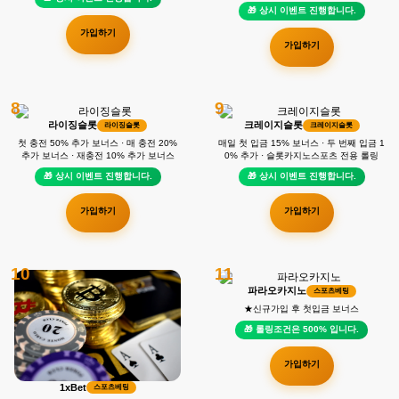
🎁 상시 이벤트 진행합니다.
가입하기
가입하기
8
9
라이징슬롯
크레이지슬롯
라이징슬롯
크레이지슬롯
첫 충전 50% 추가 보너스 · 매 충전 20%
매일 첫 입금 15% 보너스 · 두 번째 입금 1
추가 보너스 · 재충전 10% 추가 보너스
0% 추가 · 슬롯카지노스포츠 전용 롤링
🎁 상시 이벤트 진행합니다.
🎁 상시 이벤트 진행합니다.
가입하기
가입하기
10
11
파라오카지노
스포츠베팅
★신규가입 후 첫입금 보너스
🎁 롤링조건은 500% 입니다.
가입하기
1xBet
스포츠베팅